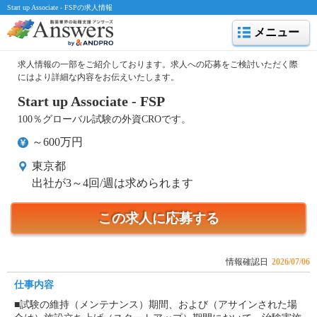
Start up Associate - FSPの求人情報
メニュー
求人情報の一部をご紹介しております。求人への応募をご検討いただく際
にはより詳細な内容をお伝えいたします。
Start up Associate - FSP
100％グローバル試験の外資CROです。
～600万円
東京都
出社が3～4回/週は求められます
この求人に応募する
情報確認日
2026/07/06
仕事内容
■試験の維持（メンテナンス）期間、および（アサインされた場