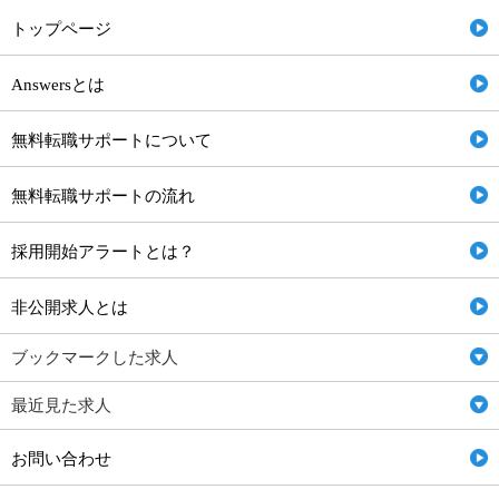
トップページ
Answersとは
無料転職サポートについて
無料転職サポートの流れ
採用開始アラートとは？
非公開求人とは
ブックマークした求人
最近見た求人
お問い合わせ