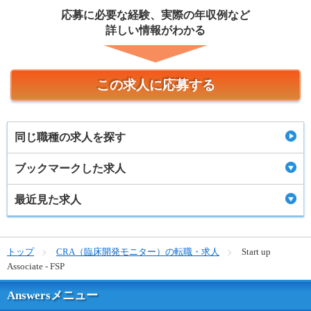
応募に必要な経験、実際の年収例など
詳しい情報がわかる
この求人に応募する
同じ職種の求人を探す
ブックマークした求人
最近見た求人
トップ
CRA（臨床開発モニター）の転職・求人
Start up
Associate - FSP
Answersメニュー