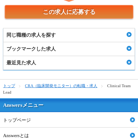
この求人に応募する
同じ職種の求人を探す
ブックマークした求人
最近見た求人
トップ
CRA（臨床開発モニター）の転職・求人
Clinical Team
Lead
Answersメニュー
トップページ
Answersとは