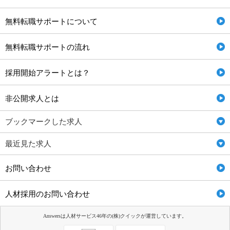
無料転職サポートについて
無料転職サポートの流れ
採用開始アラートとは？
非公開求人とは
ブックマークした求人
最近見た求人
お問い合わせ
人材採用のお問い合わせ
Answersは人材サービス46年の(株)クイックが運営しています。