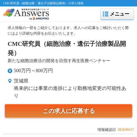
CMC研究員（細胞治療・遺伝子治療製品開発）の求人情報
メニュー
求人情報の一部をご紹介しております。求人への応募をご検討いただく際
にはより詳細な内容をお伝えいたします。
CMC研究員（細胞治療・遺伝子治療製品開
発）
新たな細胞治療法の開発を目指す再生医療ベンチャー
500万円～800万円
茨城県
将来的には事業の進捗により勤務地変更の可能性あ
り
この求人に応募する
情報確認日
2026/06/17