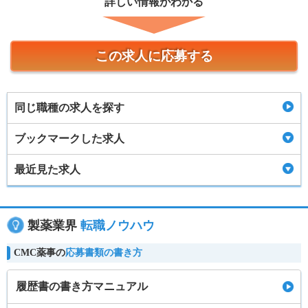
詳しい情報がわかる
この求人に応募する
同じ職種の求人を探す
ブックマークした求人
最近見た求人
製薬業界
転職ノウハウ
CMC薬事の
応募書類の書き方
履歴書の書き方マニュアル