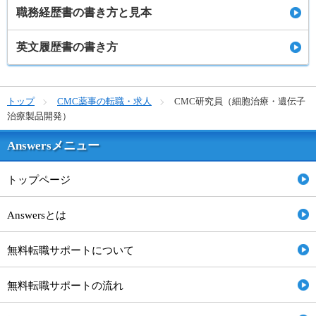
職務経歴書の書き方と見本
英文履歴書の書き方
トップ
CMC薬事の転職・求人
CMC研究員（細胞治療・遺伝子
治療製品開発）
Answersメニュー
トップページ
Answersとは
無料転職サポートについて
無料転職サポートの流れ