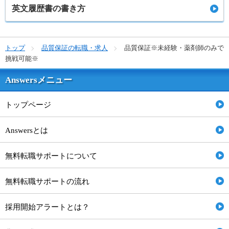
英文履歴書の書き方
トップ
品質保証の転職・求人
品質保証※未経験・薬剤師のみで
挑戦可能※
Answersメニュー
トップページ
Answersとは
無料転職サポートについて
無料転職サポートの流れ
採用開始アラートとは？