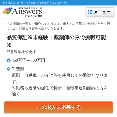
品質保証※未経験・薬剤師のみで挑戦可能※の求人情報
メニュー
求人情報の一部をご紹介しております。求人への応募をご検討いただく際
にはより詳細な内容をお伝えいたします。
品質保証※未経験・薬剤師のみで挑戦可能
※
沢井製薬株式会社
450万円～700万円
千葉県
原則、自動車・バイク等を使用しての通勤となりま
す。
※勤務地近隣の居住で徒歩・自転車通勤圏内の方を
除く
この求人に応募する