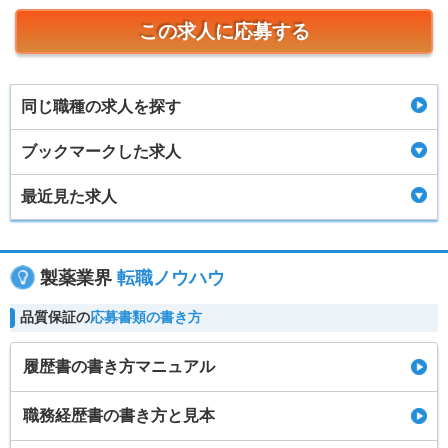
この求人に応募する
同じ職種の求人を探す
ブックマークした求人
最近見た求人
製薬業界
転職ノウハウ
品質保証の
応募書類の書き方
履歴書の書き方マニュアル
職務経歴書の書き方と見本