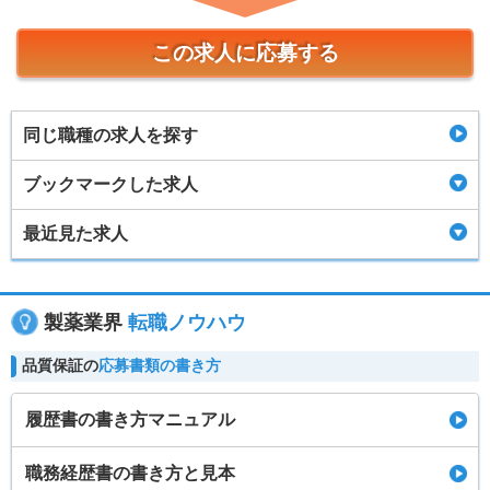
この求人に応募する
同じ職種の求人を探す
ブックマークした求人
最近見た求人
製薬業界
転職ノウハウ
品質保証の
応募書類の書き方
履歴書の書き方マニュアル
職務経歴書の書き方と見本