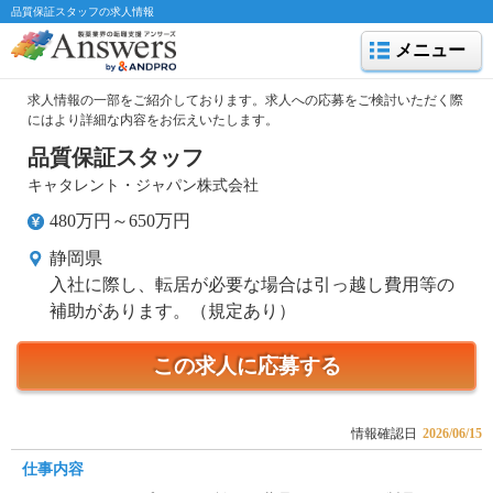
品質保証スタッフの求人情報
メニュー
求人情報の一部をご紹介しております。求人への応募をご検討いただく際
にはより詳細な内容をお伝えいたします。
品質保証スタッフ
キャタレント・ジャパン株式会社
480万円～650万円
静岡県
入社に際し、転居が必要な場合は引っ越し費用等の
補助があります。（規定あり）
この求人に応募する
情報確認日
2026/06/15
仕事内容