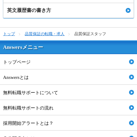
英文履歴書の書き方
トップ
品質保証の転職・求人
品質保証スタッフ
Answersメニュー
トップページ
Answersとは
無料転職サポートについて
無料転職サポートの流れ
採用開始アラートとは？