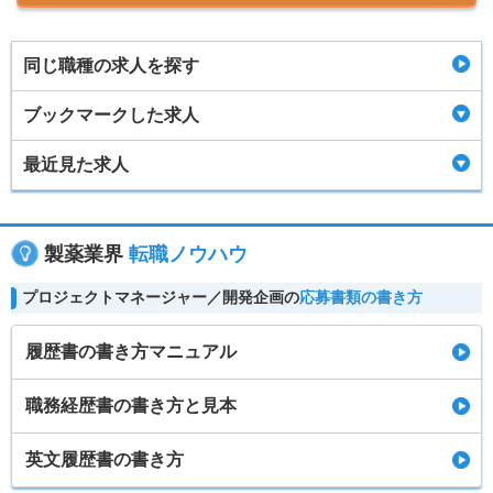
同じ職種の求人を探す
ブックマークした求人
最近見た求人
製薬業界
転職ノウハウ
プロジェクトマネージャー／開発企画の
応募書類の書き方
履歴書の書き方マニュアル
職務経歴書の書き方と見本
英文履歴書の書き方