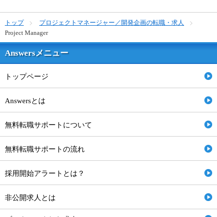
トップ
プロジェクトマネージャー／開発企画の転職・求人
Project Manager
Answersメニュー
トップページ
Answersとは
無料転職サポートについて
無料転職サポートの流れ
採用開始アラートとは？
非公開求人とは