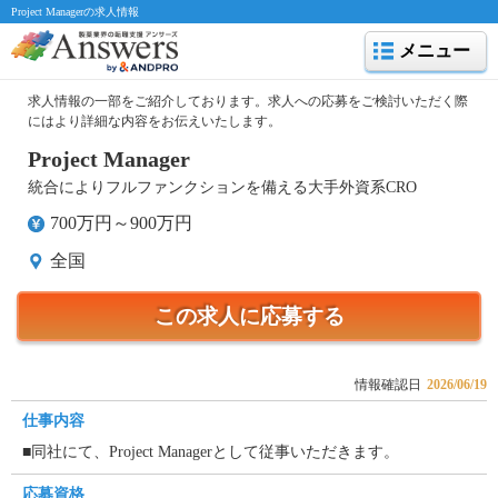
Project Managerの求人情報
メニュー
求人情報の一部をご紹介しております。求人への応募をご検討いただく際
にはより詳細な内容をお伝えいたします。
Project Manager
統合によりフルファンクションを備える大手外資系CRO
700万円～900万円
全国
この求人に応募する
情報確認日
2026/06/19
仕事内容
■同社にて、Project Managerとして従事いただきます。
応募資格