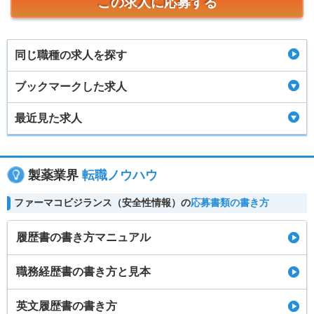
この求人に応募する
同じ職種の求人を探す
ブックマークした求人
最近見た求人
製薬業界
転職ノウハウ
ファーマコビジランス（安全性情報）の
応募書類の書き方
履歴書の書き方マニュアル
職務経歴書の書き方と見本
英文履歴書の書き方