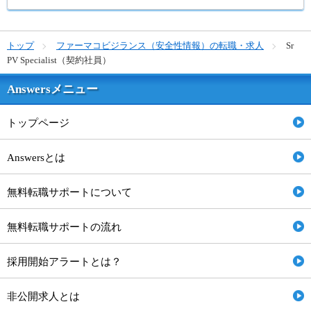
トップ
ファーマコビジランス（安全性情報）の転職・求人
Sr
PV Specialist（契約社員）
Answersメニュー
トップページ
Answersとは
無料転職サポートについて
無料転職サポートの流れ
採用開始アラートとは？
非公開求人とは