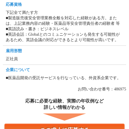
応募資格
下記全て満たす方
■製造販売後安全管理業務全般を対応した経験がある方。また
は、上記業務内容の経験・医薬品等安全管理責任者の経験者 等
■英語読み・書き：ビジネスレベル
■英語会話：Globalとのコミュニケーションも発生する可能性が
あるため、英語会議の対応ができるとより可能性が高いです。
雇用形態
正社員
企業について
■医薬品開発の受託サービスを行なっている、外資系企業です。
お問い合わせ番号：486975
応募に必要な経験、実際の年収例など
詳しい情報がわかる