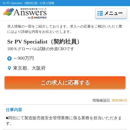
Sr PV Specialist（契約社員）の求人情報
メニュー
求人情報の一部をご紹介しております。求人への応募をご検討いただく際
にはより詳細な内容をお伝えいたします。
Sr PV Specialist（契約社員）
100％グローバル試験の外資CROです
～900万円
東京都、大阪府
この求人に応募する
情報確認日
2026/06/25
仕事内容
■同社にて製造販売後安全管理業務に係る業務を担当いただきま
す。