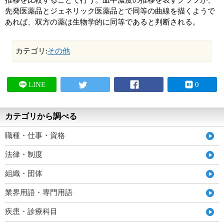
推移を比較することで行う。血中濃度の推移を表すグラフが、
先発医薬品とジェネリック医薬品とで同等の曲線を描くようで
あれば、双方の薬は生物学的に同等であると判断される。
カテゴリ:
その他
LINE
0
カテゴリから調べる
職種・仕事・資格
法律・制度
組織・団体
業界用語・専門用語
疾患・診療科目