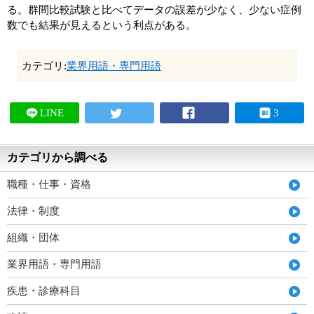
る。群間比較試験と比べてデータの誤差が少なく、少ない症例
数でも結果が見えるという利点がある。
カテゴリ:
業界用語・専門用語
LINE
3
カテゴリから調べる
職種・仕事・資格
法律・制度
組織・団体
業界用語・専門用語
疾患・診療科目