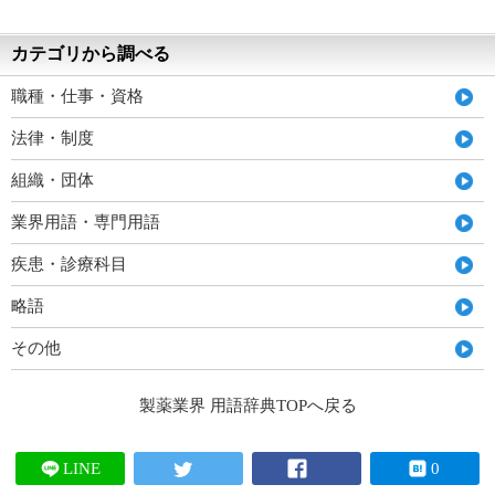
カテゴリから調べる
職種・仕事・資格
法律・制度
組織・団体
業界用語・専門用語
疾患・診療科目
略語
その他
製薬業界 用語辞典TOPへ戻る
LINE
0