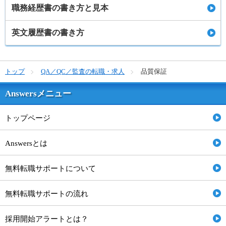
職務経歴書の書き方と見本
英文履歴書の書き方
トップ
QA／QC／監査の転職・求人
品質保証
Answersメニュー
トップページ
Answersとは
無料転職サポートについて
無料転職サポートの流れ
採用開始アラートとは？