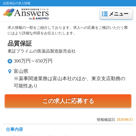
品質保証の求人情報
メニュー
求人情報の一部をご紹介しております。求人への応募をご検討いただく際
にはより詳細な内容をお伝えいたします。
品質保証
東証プライムの医薬品製造販売会社
300万円～650万円
富山県
※薬事関連業務は富山本社のほか、東京支店勤務の
可能性あり
この求人に応募する
情報確認日
2026/06/15
仕事内容