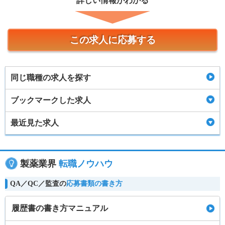
詳しい情報がわかる
この求人に応募する
同じ職種の求人を探す
ブックマークした求人
最近見た求人
製薬業界
転職ノウハウ
QA／QC／監査の
応募書類の書き方
履歴書の書き方マニュアル