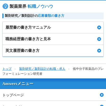
製薬業界
転職ノウハウ
製剤研究／製剤設計の
応募書類の書き方
履歴書の書き方マニュアル
職務経歴書の書き方と見本
英文履歴書の書き方
トップ
製剤研究／製剤設計の転職・求人
低中分子医薬品のプレ
フォーミュレーション研究者
Answersメニュー
トップページ