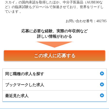
スカイ」の国内承認を取得したほか、中分子医薬品（AUBE00な
ど）の臨床試験もグローバルで加速させており、世界をリードし
ています 。
お問い合わせ番号：482785
応募に必要な経験、実際の年収例など
詳しい情報がわかる
この求人に応募する
同じ職種の求人を探す
ブックマークした求人
最近見た求人