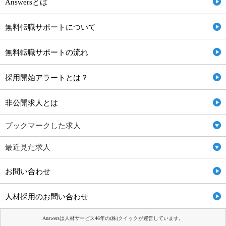
Answersとは
無料転職サポートについて
無料転職サポートの流れ
採用開始アラートとは？
非公開求人とは
ブックマークした求人
最近見た求人
お問い合わせ
人材採用のお問い合わせ
Answersは人材サービス46年の(株)クイックが運営しています。