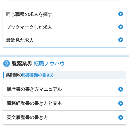
同じ職種の求人を探す
ブックマークした求人
最近見た求人
製薬業界
転職ノウハウ
薬剤師の
応募書類の書き方
履歴書の書き方マニュアル
職務経歴書の書き方と見本
英文履歴書の書き方