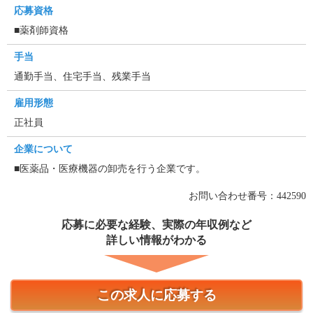
応募資格
■薬剤師資格
手当
通勤手当、住宅手当、残業手当
雇用形態
正社員
企業について
■医薬品・医療機器の卸売を行う企業です。
お問い合わせ番号：442590
応募に必要な経験、実際の年収例など
詳しい情報がわかる
この求人に応募する