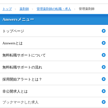
トップ
薬剤師
管理薬剤師の転職・求人
管理薬剤師
Answersメニュー
トップページ
Answersとは
無料転職サポートについて
無料転職サポートの流れ
採用開始アラートとは？
非公開求人とは
ブックマークした求人