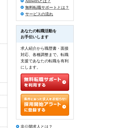
Answersとは？
無料転職サポートとは？
サービスの流れ
あなたの転職活動を
お手伝いします
求人紹介から職歴書・面接
対応、各種調整まで。転職
支援であなたの転職を有利
にします。
非公開求人とは？