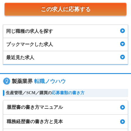
この求人に応募する
同じ職種の求人を探す
ブックマークした求人
最近見た求人
製薬業界
転職ノウハウ
生産管理／SCM／購買の
応募書類の書き方
履歴書の書き方マニュアル
職務経歴書の書き方と見本