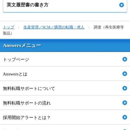
英文履歴書の書き方
トップ
生産管理／SCM／購買の転職・求人
調達（再生医療等
製品）
Answersメニュー
トップページ
Answersとは
無料転職サポートについて
無料転職サポートの流れ
採用開始アラートとは？