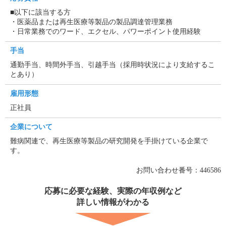
■以下に該当する方
・医薬品または再生医療等製品の製品調達管理業務
・日常業務でのワード、エクセル、パワーポイント使用経験
手当
通勤手当、時間外手当、引越手当（採用時状況により支給するこ
とあり）
雇用形態
正社員
企業について
難病関連で、再生医療等製品の研究開発を手掛けている企業で
す。
お問い合わせ番号：446586
応募に必要な経験、実際の年収例など
詳しい情報がわかる