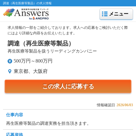
調達（再生医療等製品）の求人情報
メニュー
求人情報の一部をご紹介しております。求人への応募をご検討いただく際
にはより詳細な内容をお伝えいたします。
調達（再生医療等製品）
再生医療等製品を扱うリーディングカンパニー
500万円～800万円
東京都、大阪府
この求人に応募する
情報確認日
2026/06/03
仕事内容
再生医療等製品の調達実務を担当頂きます。
応募資格