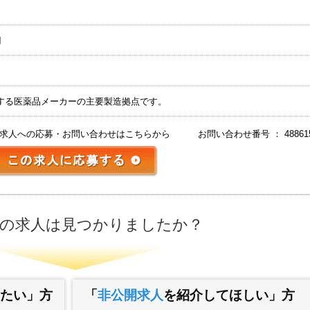
円
する医薬品メーカーの主要製造拠点です。
求人への応募・お問い合わせはこちらから
お問い合わせ番号 ： 48861
の求人は見つかりましたか？
たい」方
「
非公開求人
を紹介してほしい」方