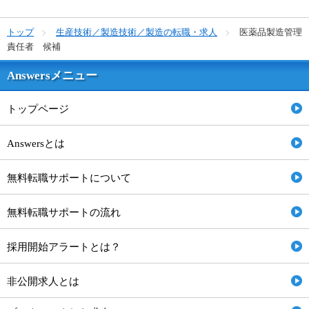
トップ
生産技術／製造技術／製造の転職・求人
医薬品製造管理
責任者 候補
Answersメニュー
トップページ
Answersとは
無料転職サポートについて
無料転職サポートの流れ
採用開始アラートとは？
非公開求人とは