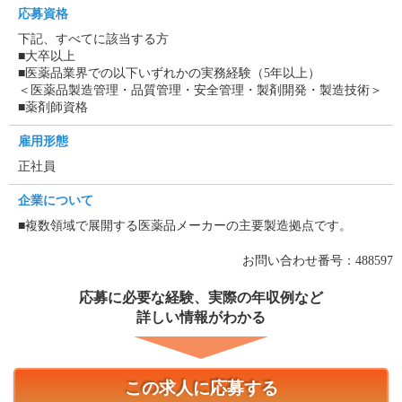
応募資格
下記、すべてに該当する方
■大卒以上
■医薬品業界での以下いずれかの実務経験（5年以上）
＜医薬品製造管理・品質管理・安全管理・製剤開発・製造技術＞
■薬剤師資格
雇用形態
正社員
企業について
■複数領域で展開する医薬品メーカーの主要製造拠点です。
お問い合わせ番号：488597
応募に必要な経験、実際の年収例など
詳しい情報がわかる
この求人に応募する