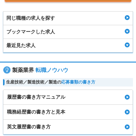
同じ職種の求人を探す
ブックマークした求人
最近見た求人
製薬業界
転職ノウハウ
生産技術／製造技術／製造の
応募書類の書き方
履歴書の書き方マニュアル
職務経歴書の書き方と見本
英文履歴書の書き方