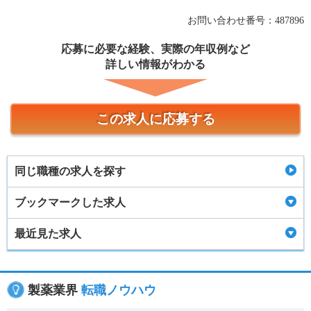
お問い合わせ番号：487896
応募に必要な経験、実際の年収例など
詳しい情報がわかる
この求人に応募する
同じ職種の求人を探す
ブックマークした求人
最近見た求人
製薬業界
転職ノウハウ