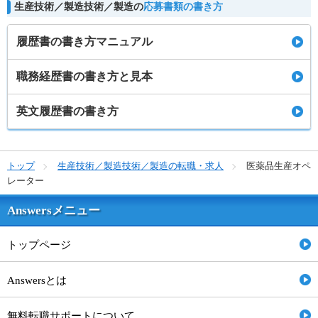
生産技術／製造技術／製造の
応募書類の書き方
履歴書の書き方マニュアル
職務経歴書の書き方と見本
英文履歴書の書き方
トップ
生産技術／製造技術／製造の転職・求人
医薬品生産オペ
レーター
Answersメニュー
トップページ
Answersとは
無料転職サポートについて