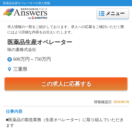
医薬品生産オペレーターの求人情報
メニュー
求人情報の一部をご紹介しております。求人への応募をご検討いただく際
にはより詳細な内容をお伝えいたします。
医薬品生産オペレーター
味の素株式会社
600万円～750万円
三重県
この求人に応募する
情報確認日
2026/06/30
仕事内容
■医薬品の製造業務（生産オペレーター）に取り組んでいただき
ます