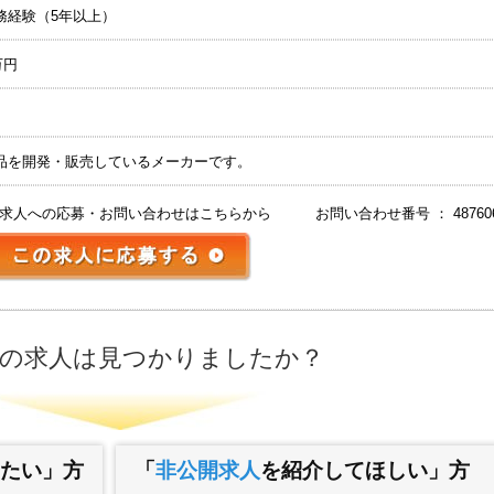
務経験（5年以上）
万円
品を開発・販売しているメーカーです。
求人への応募・お問い合わせはこちらから
お問い合わせ番号 ： 48760
の求人は見つかりましたか？
たい」方
「
非公開求人
を紹介してほしい」方