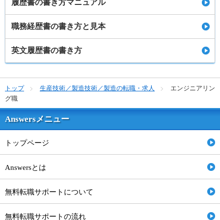
履歴書の書き方マニュアル
職務経歴書の書き方と見本
英文履歴書の書き方
トップ
生産技術／製造技術／製造の転職・求人
エンジニアリン
グ職
Answersメニュー
トップページ
Answersとは
無料転職サポートについて
無料転職サポートの流れ