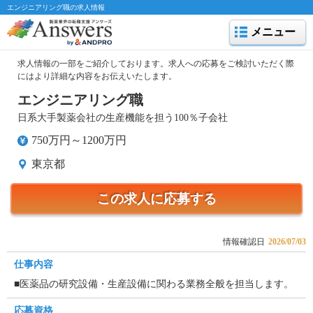
エンジニアリング職の求人情報
メニュー
求人情報の一部をご紹介しております。求人への応募をご検討いただく際
にはより詳細な内容をお伝えいたします。
エンジニアリング職
日系大手製薬会社の生産機能を担う100％子会社
750万円～1200万円
東京都
この求人に応募する
情報確認日
2026/07/03
仕事内容
■医薬品の研究設備・生産設備に関わる業務全般を担当します。
応募資格