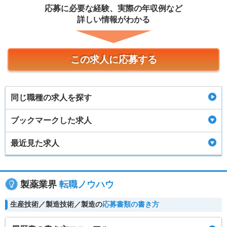
応募に必要な経験、実際の年収例など
詳しい情報がわかる
この求人に応募する
同じ職種の求人を探す
ブックマークした求人
最近見た求人
製薬業界
転職ノウハウ
生産技術／製造技術／製造の
応募書類の書き方