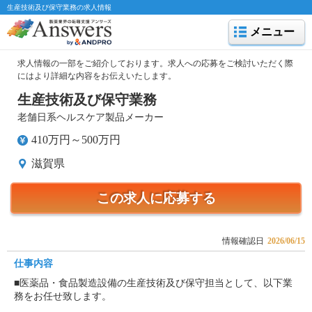
生産技術及び保守業務の求人情報
メニュー
求人情報の一部をご紹介しております。求人への応募をご検討いただく際
にはより詳細な内容をお伝えいたします。
生産技術及び保守業務
老舗日系ヘルスケア製品メーカー
410万円～500万円
滋賀県
この求人に応募する
情報確認日
2026/06/15
仕事内容
■医薬品・食品製造設備の生産技術及び保守担当として、以下業
務をお任せ致します。