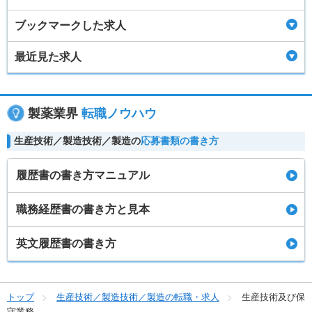
ブックマークした求人
最近見た求人
製薬業界
転職ノウハウ
生産技術／製造技術／製造の
応募書類の書き方
履歴書の書き方マニュアル
職務経歴書の書き方と見本
英文履歴書の書き方
トップ
生産技術／製造技術／製造の転職・求人
生産技術及び保
守業務