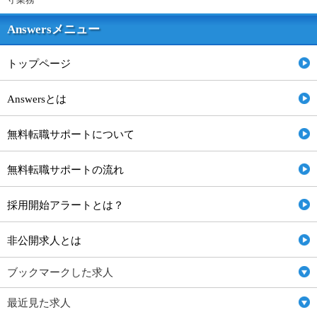
Answersメニュー
トップページ
Answersとは
無料転職サポートについて
無料転職サポートの流れ
採用開始アラートとは？
非公開求人とは
ブックマークした求人
最近見た求人