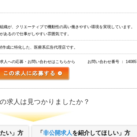
組織が、クリエーティブで機動性の高い働きやすい環境を実現しています。
があるので仕事がしやすい雰囲気です。
材作成に特化した、医療系広告代理店です。
求人への応募・お問い合わせはこちらから
お問い合わせ番号 ： 14085
の求人は見つかりましたか？
たい」方
「
非公開求人
を紹介してほしい」方