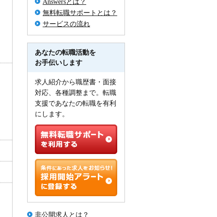
Answersとは？
無料転職サポートとは？
サービスの流れ
あなたの転職活動を
お手伝いします
求人紹介から職歴書・面接
対応、各種調整まで。転職
支援であなたの転職を有利
にします。
非公開求人とは？