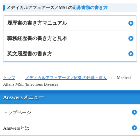
メディカルアフェアーズ／MSLの
応募書類の書き方
履歴書の書き方マニュアル
職務経歴書の書き方と見本
英文履歴書の書き方
トップ
メディカルアフェアーズ／MSLの転職・求人
Medical
Affairs MSL (Infectious Diseases
Answersメニュー
トップページ
Answersとは