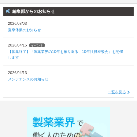
編集部からのお知らせ
2026/08/03
夏季休業のお知らせ
2026/04/15
イベント
【募集終了】「製薬業界の10年を振り返る―10年社員座談会」を開催
します
2026/04/13
メンテナンスのお知らせ
一覧を見る