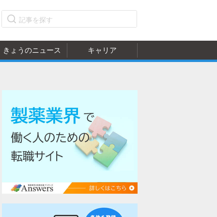
きょうのニュース
キャリア